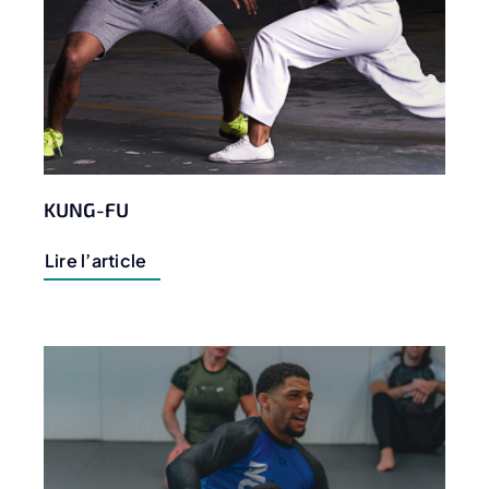
KUNG-FU
Lire l’article