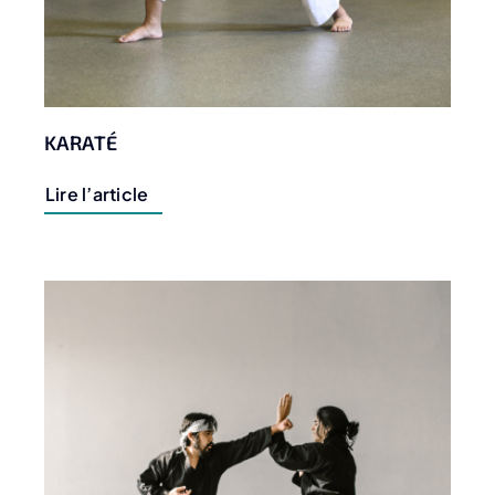
KARATÉ
Lire l’article