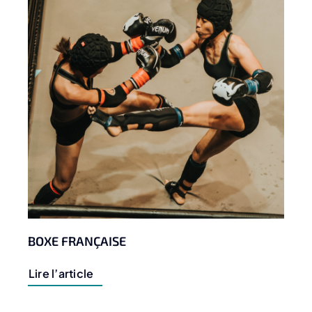
BOXE FRANÇAISE
Lire l’article