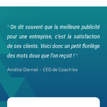
On dit souvent que la meilleure publicité
pour une entreprise, c’est la satisfaction
de ses clients. Voici donc un petit florilège
des mots doux que l’on reçoit !
Amélie Darnat – CEO de Coach’eo