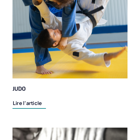
JUDO
Lire l’article