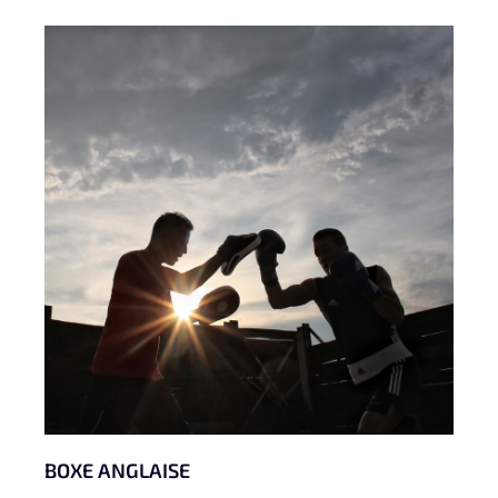
BOXE ANGLAISE