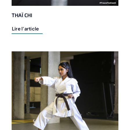
THAÏ CHI
Lire l’article