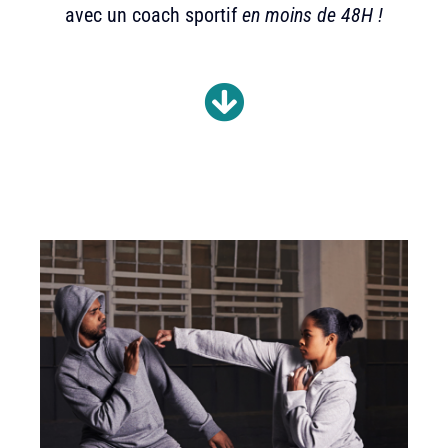
avec un coach sportif
en moins de 48H !