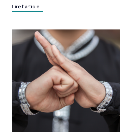
Lire l’article