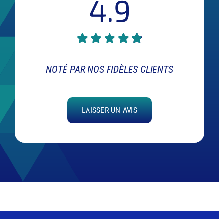
4.9
NOTÉ PAR NOS FIDÈLES CLIENTS
LAISSER UN AVIS