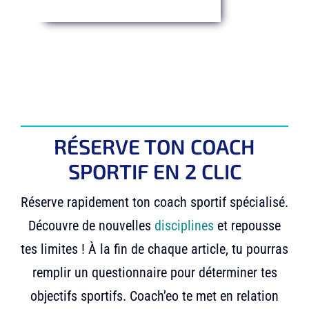
RÉSERVE TON COACH
SPORTIF EN 2 CLIC
Réserve rapidement ton coach sportif spécialisé.
Découvre de nouvelles
disciplines
et repousse
tes limites ! À la fin de chaque article, tu pourras
remplir un questionnaire pour déterminer tes
objectifs sportifs
. Coach’eo te met en relation