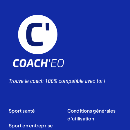
Trouve le coach 100% compatible avec toi !
Sport santé
Conditions générales
d’utilisation
Sport en entreprise