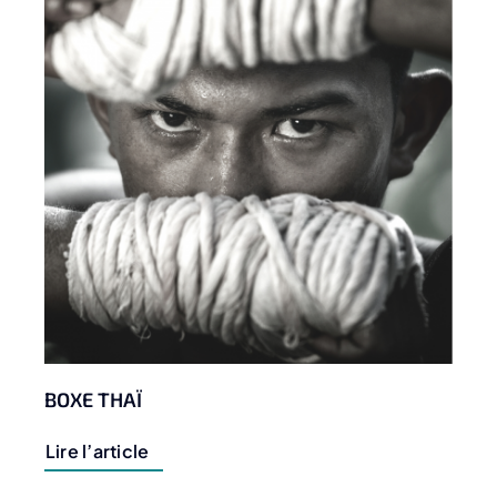
BOXE THAÏ
Lire l’article