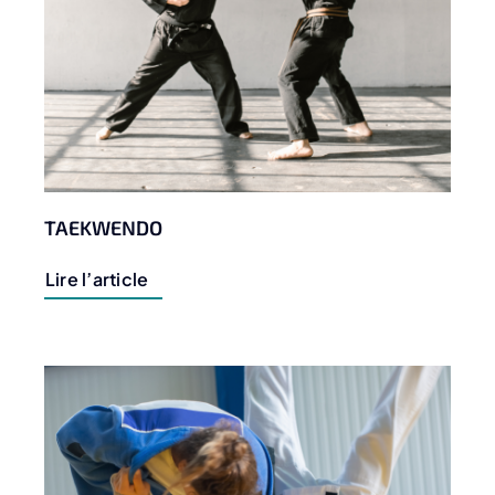
TAEKWENDO
Lire l’article