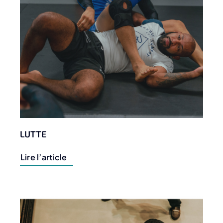
LUTTE
Lire l’article