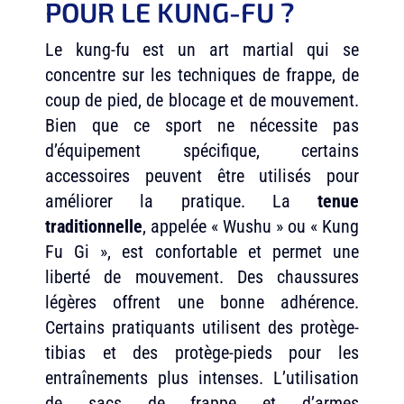
POUR LE KUNG-FU ?
Le kung-fu est un art martial qui se
concentre sur les techniques de frappe, de
coup de pied, de blocage et de mouvement.
Bien que ce sport ne nécessite pas
d’équipement spécifique, certains
accessoires peuvent être utilisés pour
améliorer la pratique. La
tenue
traditionnelle
, appelée « Wushu » ou « Kung
Fu Gi », est confortable et permet une
liberté de mouvement. Des chaussures
légères offrent une bonne adhérence.
Certains pratiquants utilisent des protège-
tibias et des protège-pieds pour les
entraînements plus intenses. L’utilisation
de sacs de frappe et d’armes