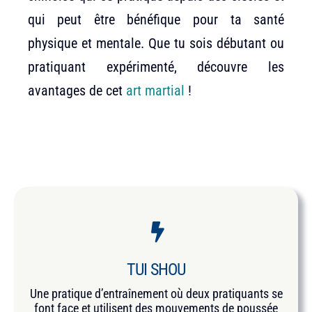
qui peut être bénéfique pour ta santé
physique et mentale. Que tu sois débutant ou
pratiquant expérimenté, découvre les
avantages de cet
art martial
!
TUI SHOU
Une pratique d’entraînement où deux pratiquants se
font face et utilisent des mouvements de poussée