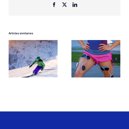
Facebook
X
LinkedIn
Articles similaires