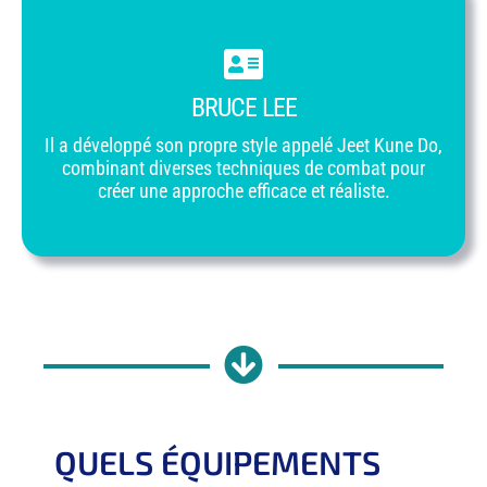
BRUCE LEE
Il a développé son propre style appelé Jeet Kune Do,
combinant diverses techniques de combat pour
créer une approche efficace et réaliste.
QUELS ÉQUIPEMENTS