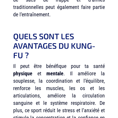
traditionnelles peut également faire partie
de l’entraînement.
QUELS SONT LES
AVANTAGES DU KUNG-
FU ?
Il peut être bénéfique pour ta santé
physique
et
mentale
. Il améliore la
souplesse, la coordination et l’équilibre,
renforce les muscles, les os et les
articulations, améliore la circulation
sanguine et le système respiratoire. De
plus, ce sport réduit le stress et l’anxiété et
stimule la concentration et la confiance en