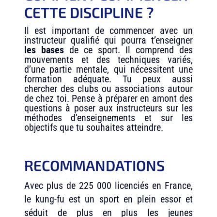
CETTE DISCIPLINE ?
Il est important de commencer avec un
instructeur qualifié qui pourra t’enseigner
les bases
de ce sport. Il comprend des
mouvements et des techniques variés,
d’une partie mentale, qui nécessitent une
formation adéquate. Tu peux aussi
chercher des clubs ou associations autour
de chez toi. Pense à préparer en amont des
questions à poser aux instructeurs sur les
méthodes d’enseignements et sur les
objectifs que tu souhaites atteindre.
RECOMMANDATIONS
Avec plus de 225 000 licenciés en France,
le kung-fu est un sport en plein essor et
séduit de plus en plus les jeunes