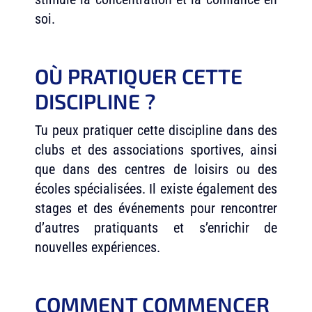
soi.
OÙ PRATIQUER CETTE
DISCIPLINE ?
Tu peux pratiquer cette discipline dans des
clubs et des associations sportives, ainsi
que dans des centres de loisirs ou des
écoles spécialisées. Il existe également des
stages et des événements pour rencontrer
d’autres pratiquants et s’enrichir de
nouvelles expériences.
COMMENT COMMENCER