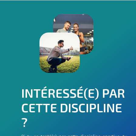
INTÉRESSÉ(E) PAR
CETTE DISCIPLINE
?