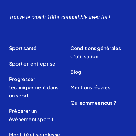
Trouve le coach 100% compatible avec toi !
Sport santé
Conditions générales
d’utilisation
Sport en entreprise
Blog
Progresser
techniquement dans
Mentions légales
un sport
Qui sommes nous ?
Préparer un
évènement sportif
Mobilité et souplesse