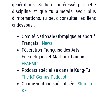
générations. Si tu es intéressé par cette
discipline et que tu aimerais avoir plus
d’informations, tu peux consulter les liens
ci-dessous :
Comité Nationale Olympique et sportif
Français :
News
Fédération Française des Arts
Énergétiques et Martiaux Chinois :
FFAEMC
Podcast spécialisé dans le Kung-Fu :
The KF Genius Podcast
Chaine youtube spécialisée :
Shaolin
KF