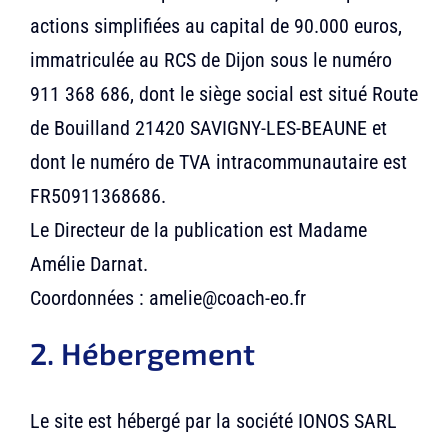
actions simplifiées au capital de 90.000 euros,
immatriculée au RCS de Dijon sous le numéro
911 368 686, dont le siège social est situé Route
de Bouilland 21420 SAVIGNY-LES-BEAUNE et
dont le numéro de TVA intracommunautaire est
FR50911368686.
Le Directeur de la publication est Madame
Amélie Darnat.
Coordonnées : amelie@coach-eo.fr
2. Hébergement
Le site est hébergé par la société IONOS SARL