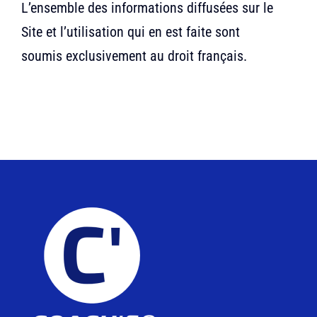
L’ensemble des informations diffusées sur le
Site et l’utilisation qui en est faite sont
soumis exclusivement au droit français.