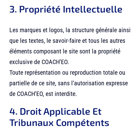
3. Propriété Intellectuelle
Les marques et logos, la structure générale ainsi
que les textes, le savoir-faire et tous les autres
éléments composant le site sont la propriété
exclusive de COACH’EO.
Toute représentation ou reproduction totale ou
partielle de ce site, sans l’autorisation expresse
de COACH’EO, est interdite.
4. Droit Applicable Et
Tribunaux Compétents