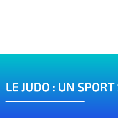
LE JUDO : UN SPORT