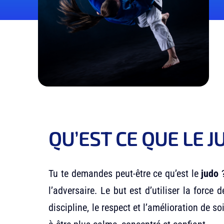
QU’EST CE QUE LE J
Tu te demandes peut-être ce qu’est le
judo
l’adversaire. Le but est d’utiliser la force
discipline, le respect et l’amélioration de 