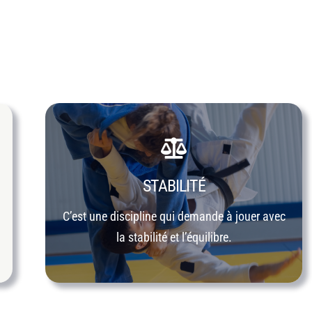
STABILITÉ
C’est une discipline qui demande à jouer avec
la stabilité et l’équilibre.