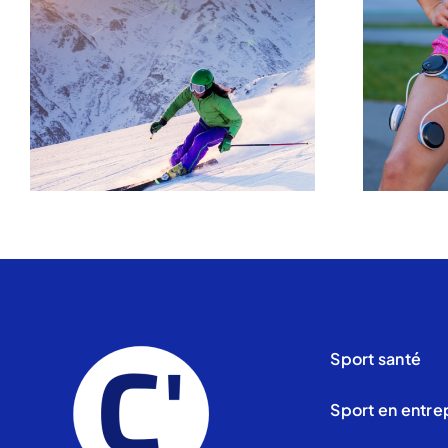
Sport santé
Sport en entre