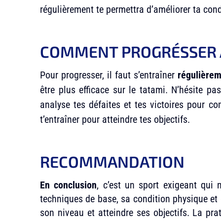
régulièrement te permettra d’améliorer ta con
COMMENT PROGRÉSSER A
Pour progresser, il faut s’entraîner
régulière
être plus efficace sur le tatami. N’hésite p
analyse tes défaites et tes victoires pour c
t’entraîner pour atteindre tes objectifs.
RECOMMANDATION
En conclusion
, c’est un sport exigeant qui
techniques de base, sa condition physique et 
son niveau et atteindre ses objectifs. La pr