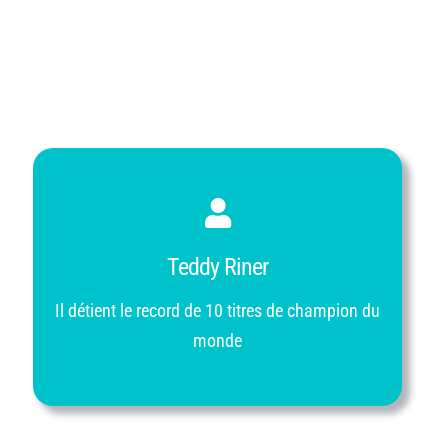
Teddy Riner
Il détient le record de 10 titres de champion du
monde