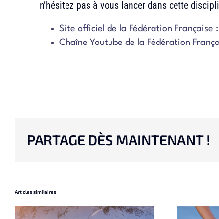
n’hésitez pas à vous lancer dans cette discipli
Site officiel de la Fédération Française 
Chaîne Youtube de la Fédération França
PARTAGE DÈS MAINTENANT !
Articles similaires