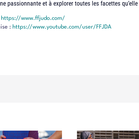
ne passionnante et à explorer toutes les facettes qu’elle a
:
https://www.ffjudo.com/
ise :
https://www.youtube.com/user/FFJDA