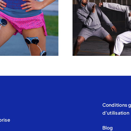
Conditions 
d’utilisation
prise
Blog