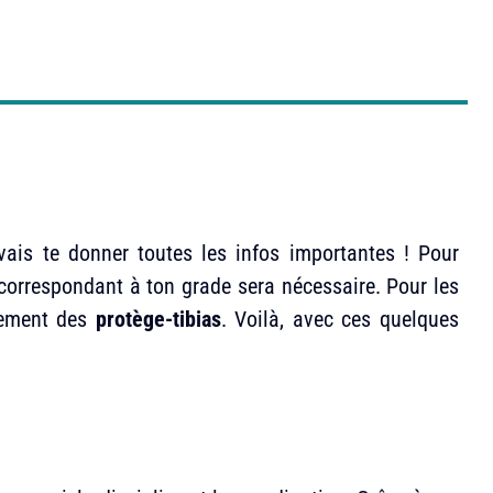
vais te donner toutes les infos importantes ! Pour
correspondant à ton grade sera nécessaire. Pour les
llement des
protège-tibias
. Voilà, avec ces quelques