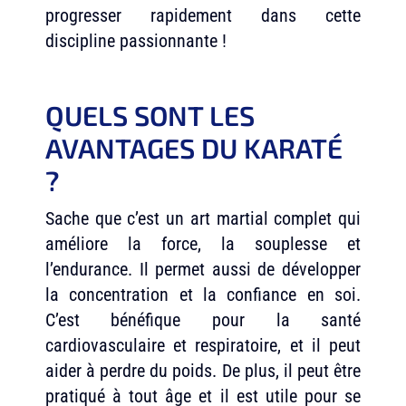
progresser rapidement dans cette
discipline passionnante !
QUELS SONT LES
AVANTAGES DU KARATÉ
?
Sache que c’est un art martial complet qui
améliore la force, la souplesse et
l’endurance. Il permet aussi de développer
la concentration et la confiance en soi.
C’est bénéfique pour la santé
cardiovasculaire et respiratoire, et il peut
aider à perdre du poids. De plus, il peut être
pratiqué à tout âge et il est utile pour se