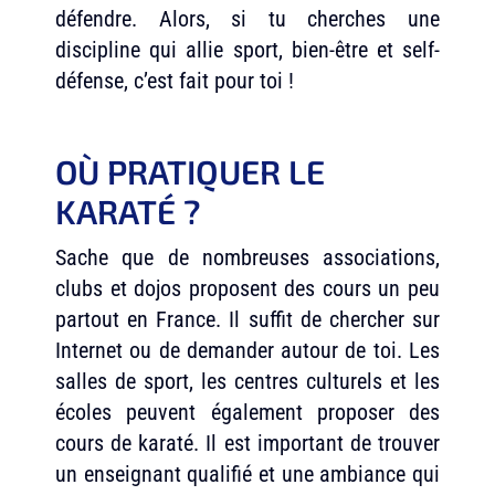
défendre. Alors, si tu cherches une
discipline qui allie sport, bien-être et self-
défense, c’est fait pour toi !
OÙ PRATIQUER LE
KARATÉ ?
Sache que de nombreuses associations,
clubs et dojos proposent des cours un peu
partout en France. Il suffit de chercher sur
Internet ou de demander autour de toi. Les
salles de sport, les centres culturels et les
écoles peuvent également proposer des
cours de karaté. Il est important de trouver
un enseignant qualifié et une ambiance qui