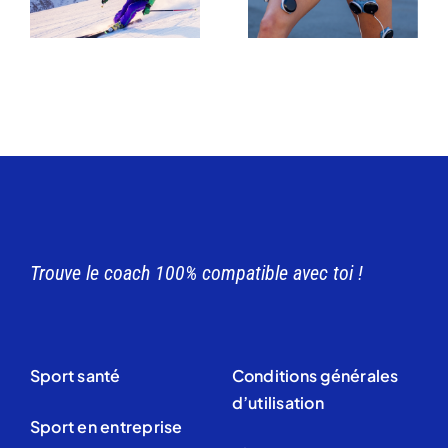
Trouve le coach 100% compatible avec toi !
Sport santé
Conditions générales
d’utilisation
Sport en entreprise