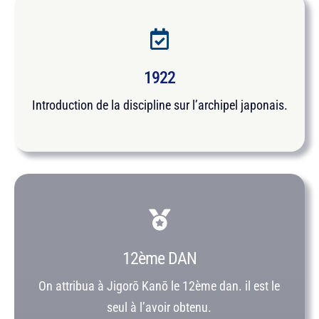
1922
Introduction de la discipline sur l’archipel japonais.
12ème DAN
On attribua à Jigorō Kanō le 12ème dan. il est le
seul à l’avoir obtenu.