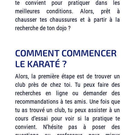
te convient pour pratiquer dans les
meilleures conditions. Alors, prêt à
chausser tes chaussures et à partir à la
recherche de ton dojo ?
COMMENT COMMENCER
LE KARATÉ ?
Alors, la première étape est de trouver un
club près de chez toi. Tu peux faire des
recherches en ligne ou demander des
recommandations à tes amis. Une fois que
tu as trouvé un club, tu peux assister à un
cours d’essai pour voir si la pratique te
convient. N’hésite pas à poser des