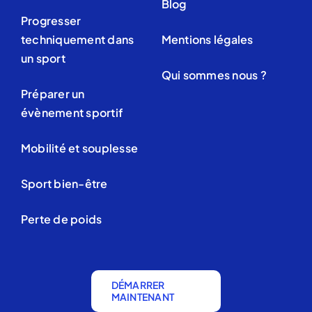
Blog
Progresser
techniquement dans
Mentions légales
un sport
Qui sommes nous ?
Préparer un
évènement sportif
Mobilité et souplesse
Sport bien-être
Perte de poids
DÉMARRER
MAINTENANT