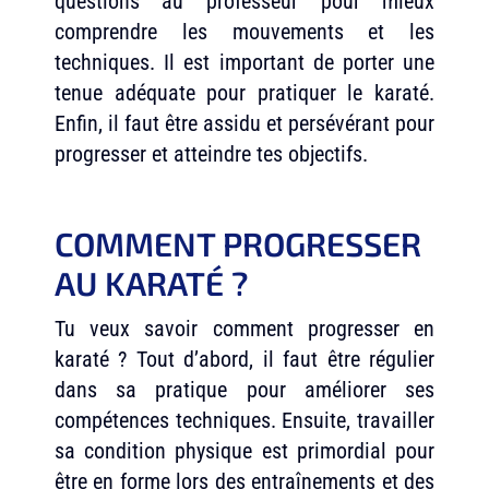
questions au professeur pour mieux
comprendre les mouvements et les
techniques. Il est important de porter une
tenue adéquate pour pratiquer le karaté.
Enfin, il faut être assidu et persévérant pour
progresser et atteindre tes objectifs.
COMMENT PROGRESSER
AU KARATÉ ?
Tu veux savoir comment progresser en
karaté ? Tout d’abord, il faut être régulier
dans sa pratique pour améliorer ses
compétences techniques. Ensuite, travailler
sa condition physique est primordial pour
être en forme lors des entraînements et des