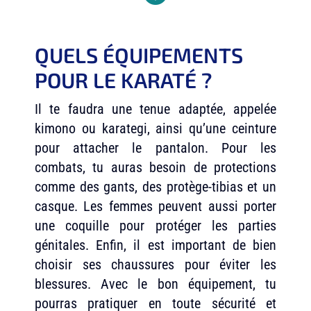
QUELS ÉQUIPEMENTS
POUR LE KARATÉ ?
Il te faudra une tenue adaptée, appelée
kimono ou karategi, ainsi qu’une ceinture
pour attacher le pantalon. Pour les
combats, tu auras besoin de protections
comme des gants, des protège-tibias et un
casque. Les femmes peuvent aussi porter
une coquille pour protéger les parties
génitales. Enfin, il est important de bien
choisir ses chaussures pour éviter les
blessures. Avec le bon équipement, tu
pourras pratiquer en toute sécurité et