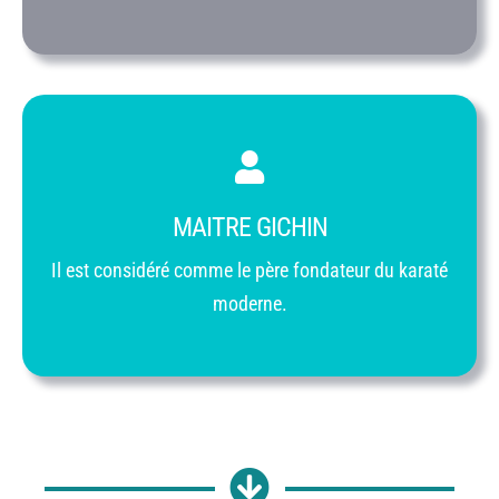
MAITRE GICHIN
Il est considéré comme le père fondateur du karaté
moderne.