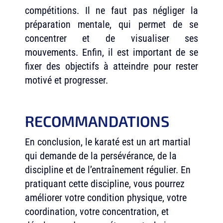
compétitions. Il ne faut pas négliger la
préparation mentale, qui permet de se
concentrer et de visualiser ses
mouvements. Enfin, il est important de se
fixer des objectifs à atteindre pour rester
motivé et progresser.
RECOMMANDATIONS
En conclusion, le karaté est un art martial
qui demande de la persévérance, de la
discipline et de l’entraînement régulier. En
pratiquant cette discipline, vous pourrez
améliorer votre condition physique, votre
coordination, votre concentration, et