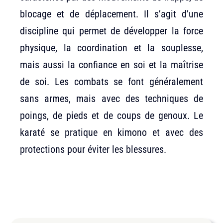
blocage et de déplacement. Il s’agit d’une
discipline qui permet de développer la force
physique, la coordination et la souplesse,
mais aussi la confiance en soi et la maîtrise
de soi. Les combats se font généralement
sans armes, mais avec des techniques de
poings, de pieds et de coups de genoux. Le
karaté se pratique en kimono et avec des
protections pour éviter les blessures.