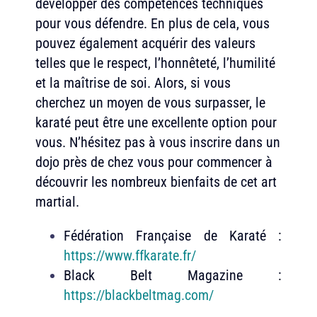
développer des compétences techniques
pour vous défendre. En plus de cela, vous
pouvez également acquérir des valeurs
telles que le respect, l’honnêteté, l’humilité
et la maîtrise de soi. Alors, si vous
cherchez un moyen de vous surpasser, le
karaté peut être une excellente option pour
vous. N’hésitez pas à vous inscrire dans un
dojo près de chez vous pour commencer à
découvrir les nombreux bienfaits de cet art
martial.
Fédération Française de Karaté :
https://www.ffkarate.fr/
Black Belt Magazine :
https://blackbeltmag.com/