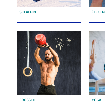
SKI ALPIN
ÉLECTR
CROSSFIT
YOGA