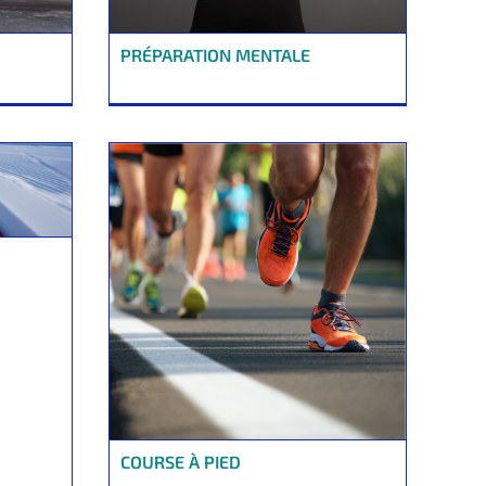
PRÉPARATION MENTALE
COURSE À PIED