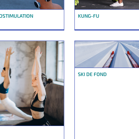
OSTIMULATION
KUNG-FU
SKI DE FOND