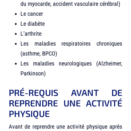
du myocarde, accident vasculaire cérébral)
Le cancer
Le diabète
L’arthrite
Les maladies respiratoires chroniques
(asthme, BPCO)
Les maladies neurologiques (Alzheimer,
Parkinson)
PRÉ-REQUIS AVANT DE
REPRENDRE UNE ACTIVITÉ
PHYSIQUE
Avant de reprendre une activité physique après