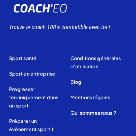
Trouve le coach 100% compatible avec toi !
Sport santé
Conditions générales
d’utilisation
Sport en entreprise
Blog
Progresser
techniquement dans
Mentions légales
un sport
Qui sommes nous ?
Préparer un
évènement sportif