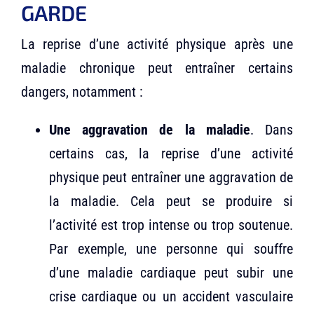
GARDE
La reprise d’une activité physique après une
maladie chronique peut entraîner certains
dangers, notamment :
Une aggravation de la maladie
. Dans
certains cas, la reprise d’une activité
physique peut entraîner une aggravation de
la maladie. Cela peut se produire si
l’activité est trop intense ou trop soutenue.
Par exemple, une personne qui souffre
d’une maladie cardiaque peut subir une
crise cardiaque ou un accident vasculaire