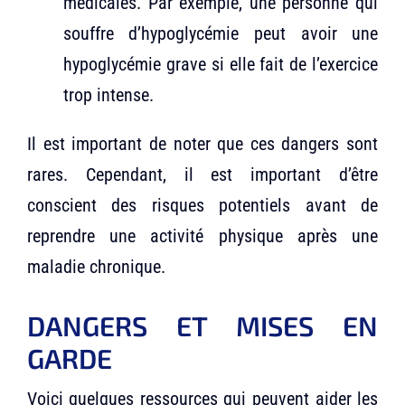
médicales. Par exemple, une personne qui
souffre d’hypoglycémie peut avoir une
hypoglycémie grave si elle fait de l’exercice
trop intense.
Il est important de noter que ces dangers sont
rares. Cependant, il est important d’être
conscient des risques potentiels avant de
reprendre une activité physique après une
maladie chronique.
DANGERS ET MISES EN
GARDE
Voici quelques ressources qui peuvent aider les