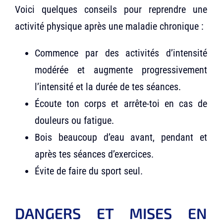
Voici quelques conseils pour reprendre une
activité physique après une maladie chronique :
Commence par des activités d’intensité
modérée et augmente progressivement
l’intensité et la durée de tes séances.
Écoute ton corps et arrête-toi en cas de
douleurs ou fatigue.
Bois beaucoup d’eau avant, pendant et
après tes séances d’exercices.
Évite de faire du sport seul.
DANGERS ET MISES EN