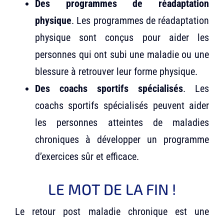
Des programmes de réadaptation
physique
. Les programmes de réadaptation
physique sont conçus pour aider les
personnes qui ont subi une maladie ou une
blessure à retrouver leur forme physique.
Des coachs sportifs spécialisés
. Les
coachs sportifs spécialisés peuvent aider
les personnes atteintes de maladies
chroniques à développer un programme
d’exercices sûr et efficace.
LE MOT DE LA FIN !
Le retour post maladie chronique est une