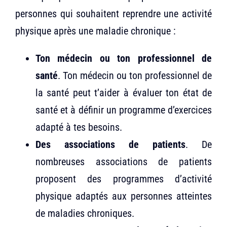
personnes qui souhaitent reprendre une activité
physique après une maladie chronique :
Ton médecin ou ton professionnel de
santé
. Ton médecin ou ton professionnel de
la santé peut t’aider à évaluer ton état de
santé et à définir un programme d’exercices
adapté à tes besoins.
Des associations de patients
. De
nombreuses associations de patients
proposent des programmes d’activité
physique adaptés aux personnes atteintes
de maladies chroniques.