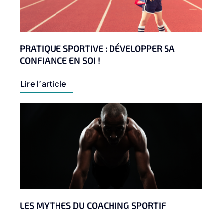
PRATIQUE SPORTIVE : DÉVELOPPER SA
CONFIANCE EN SOI !
Lire l’article
LES MYTHES DU COACHING SPORTIF