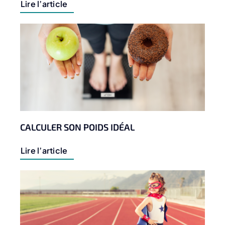
Lire l’article
CALCULER SON POIDS IDÉAL
Lire l’article