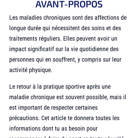
AVANT-PROPOS
Les maladies chroniques sont des affections de
longue durée qui nécessitent des soins et des
traitements réguliers. Elles peuvent avoir un
impact significatif sur la vie quotidienne des
personnes qui en souffrent, y compris sur leur
activité physique.
Le retour à la pratique sportive après une
maladie chronique est souvent possible, mais il
est important de respecter certaines
précautions. Cet article te donnera toutes les
informations dont tu as besoin pour