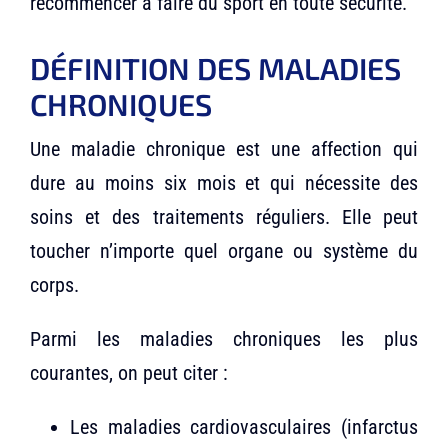
recommencer à faire du sport en toute sécurité.
DÉFINITION DES MALADIES
CHRONIQUES
Une maladie chronique est une affection qui
dure au moins six mois et qui nécessite des
soins et des traitements réguliers. Elle peut
toucher n’importe quel organe ou système du
corps.
Parmi les maladies chroniques les plus
courantes, on peut citer :
Les maladies cardiovasculaires (infarctus