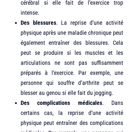
cérébral si elle fait de l’exercice trop
intense.
Des blessures
. La reprise d’une activité
physique après une maladie chronique peut
également entraîner des blessures. Cela
peut se produire si les muscles et les
articulations ne sont pas suffisamment
préparés à l’exercice. Par exemple, une
personne qui souffre d’arthrite peut se
blesser au genou si elle fait du jogging.
Des complications médicales
. Dans
certains cas, la reprise d’une activité
physique peut entraîner des complications