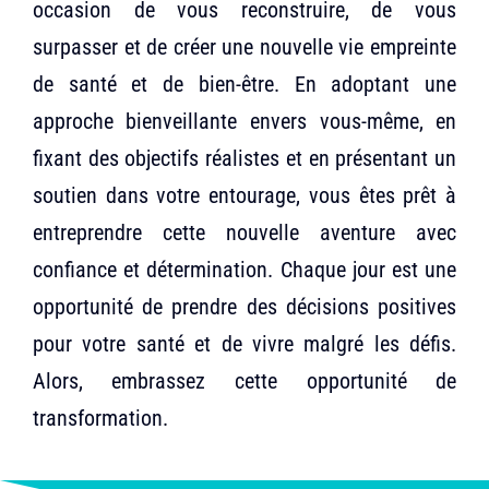
occasion de vous reconstruire, de vous
surpasser et de créer une nouvelle vie empreinte
de santé et de bien-être. En adoptant une
approche bienveillante envers vous-même, en
fixant des objectifs réalistes et en présentant un
soutien dans votre entourage, vous êtes prêt à
entreprendre cette nouvelle aventure avec
confiance et détermination. Chaque jour est une
opportunité de prendre des décisions positives
pour votre santé et de vivre malgré les défis.
Alors, embrassez cette opportunité de
transformation.