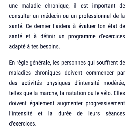
une maladie chronique, il est important de
consulter un médecin ou un professionnel de la
santé. Ce dernier t’aidera à évaluer ton état de
santé et à définir un programme d’exercices
adapté à tes besoins.
En règle générale, les personnes qui souffrent de
maladies chroniques doivent commencer par
des activités physiques d’intensité modérée,
telles que la marche, la natation ou le vélo. Elles
doivent également augmenter progressivement
l’intensité et la durée de leurs séances
d’exercices.