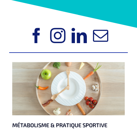
MÉTABOLISME & PRATIQUE SPORTIVE