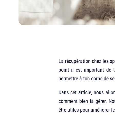
La récupération chez les spor
point il est important de 
permettre à ton corps de se
Dans cet article, nous allo
comment bien la gérer. No
être utiles pour améliorer 