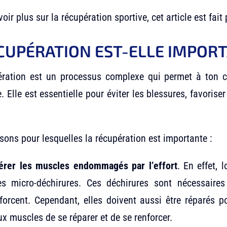
oir plus sur la récupération sportive, cet article est fait 
ÉCUPÉRATION EST-ELLE IMPORT
ration est un processus complexe qui permet à ton c
e. Elle est essentielle pour éviter les blessures, favorise
sons pour lesquelles la récupération est importante :
érer les muscles endommagés par l’effort
. En effet, 
s micro-déchirures. Ces déchirures sont nécessaire
forcent. Cependant, elles doivent aussi être réparés po
x muscles de se réparer et de se renforcer.