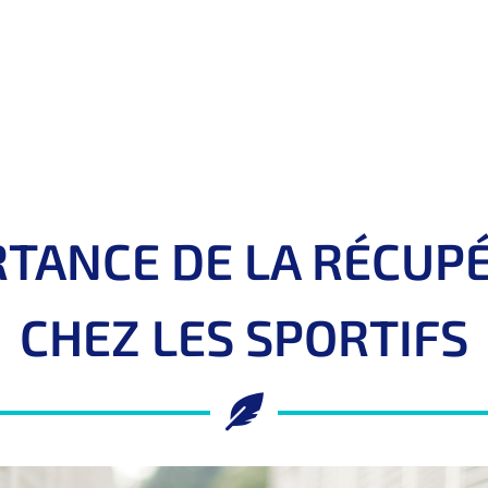
RTANCE DE LA RÉCUP
CHEZ LES SPORTIFS