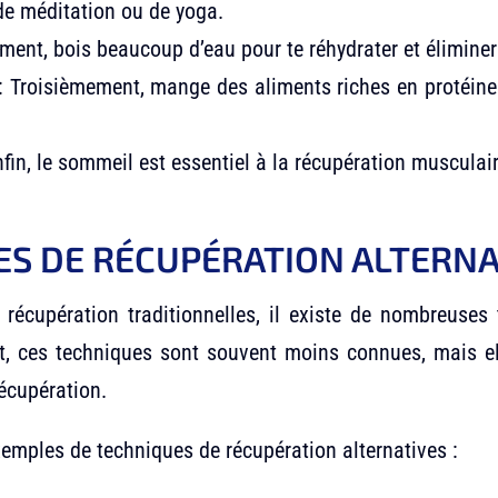
de méditation ou de yoga.
ment, bois beaucoup d’eau pour te réhydrater et éliminer 
 : Troisièmement, mange des aliments riches en protéine
fin, le sommeil est essentiel à la récupération musculair
ES DE RÉCUPÉRATION ALTERNA
récupération traditionnelles, il existe de nombreuses 
fet, ces techniques sont souvent moins connues, mais el
récupération.
exemples de techniques de récupération alternatives :