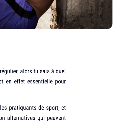
régulier, alors tu sais à quel
t en effet essentielle pour
les pratiquants de sport, et
n alternatives qui peuvent