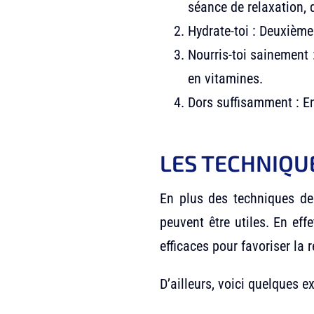
séance de relaxation, 
Hydrate-toi : Deuxième
Nourris-toi sainement
en vitamines.
Dors suffisamment : En
LES TECHNIQU
En plus des techniques de 
peuvent être utiles. En ef
efficaces pour favoriser la 
D’ailleurs, voici quelques 