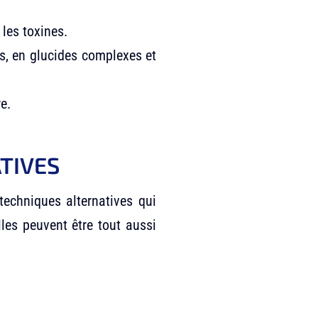
les toxines.
s, en glucides complexes et
e.
TIVES
techniques alternatives qui
les peuvent être tout aussi